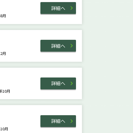
詳細へ
8年8月
詳細へ
6年2月
詳細へ
1年10月
詳細へ
2年10月