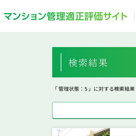
「 管理状態：5 」に対する検索結果