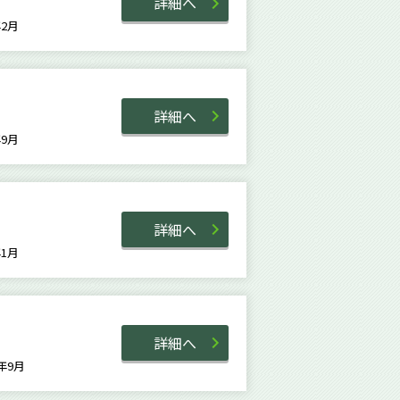
詳細へ
4年2月
詳細へ
7年9月
詳細へ
4年1月
詳細へ
4年9月