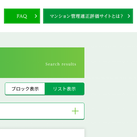
ブロック表示
リスト表示