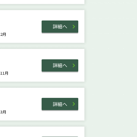
詳細へ
4年2月
詳細へ
2年11月
詳細へ
5年3月