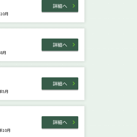
詳細へ
6年10月
詳細へ
5年8月
詳細へ
9年5月
詳細へ
6年10月