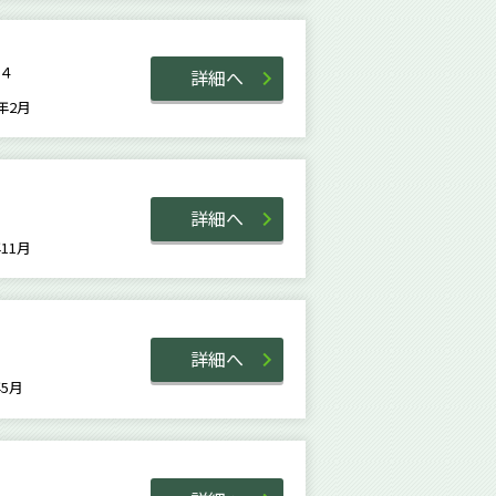
－４
詳細へ
9年2月
詳細へ
1年11月
詳細へ
5年5月