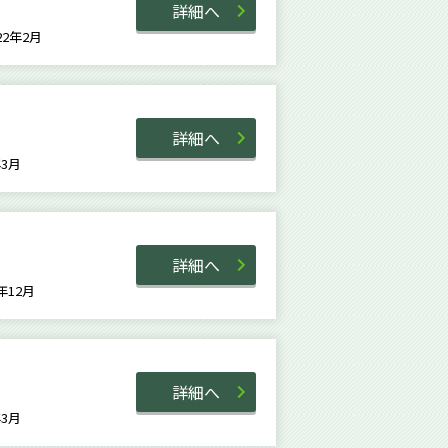
詳細へ
022年2月
詳細へ
6年3月
詳細へ
8年12月
詳細へ
2年3月