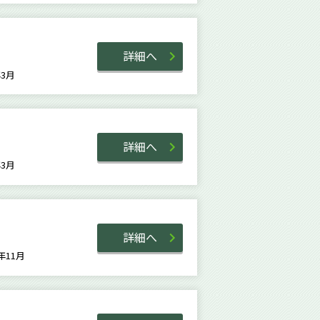
詳細へ
4年3月
詳細へ
9年3月
詳細へ
6年11月