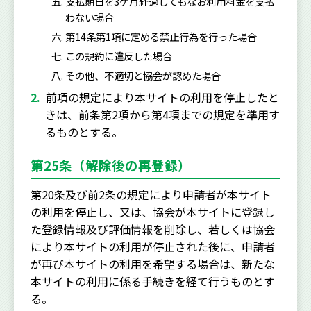
支払期日を3ケ月経過してもなお利用料金を支払
わない場合
第14条第1項に定める禁止行為を行った場合
この規約に違反した場合
その他、不適切と協会が認めた場合
前項の規定により本サイトの利用を停止したと
きは、前条第2項から第4項までの規定を準用す
るものとする。
第25条（解除後の再登録）
第20条及び前2条の規定により申請者が本サイト
の利用を停止し、又は、協会が本サイトに登録し
た登録情報及び評価情報を削除し、若しくは協会
により本サイトの利用が停止された後に、申請者
が再び本サイトの利用を希望する場合は、新たな
本サイトの利用に係る手続きを経て行うものとす
る。