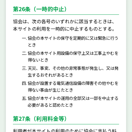
第26条（一時的中止）
協会は、次の各号のいずれかに該当するときは、
本サイトの利用を一時的に中止するものとする。
協会の本サイトの保守を定期的に又は緊急に行う
とき
協会の本サイト用設備の保守上又は工事上やむを
得ないとき
天災、事変、その他の非常事態が発生し、又は発
生するおそれがあるとき
協会が設置する電気通信設備の障害その他やむを
得ない事由が生じたとき
協会が本サイトの運用の全部又は一部を中止する
必要があると認めたとき
第27条（利用料金等）
利用者が本サイトの利用のために協会に支払う料