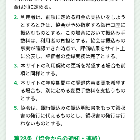
金は別に定める。
利用者は、前項に定める料金の支払いをしよう
とするときは、協会が予め指定する銀行口座に
振込むものとする。この場合において振込み手
数料は、利用者の負担とする。協会は振込みの
事実が確認できた時点で、評価結果をサイト上
に公表し、評価者の登録実務は完了とする。
本サイトの利用契約の更新を希望する場合も前
項と同様とする。
本サイトの年度期間中の登録内容変更を希望す
る場合も、別に定める変更手数料を支払うもの
とする。
協会は、銀行振込みの振込明細書をもって領収
書の発行に代えるものとし、領収書の発行は行
わないものとする。
第28条（協会からの通知・連絡）