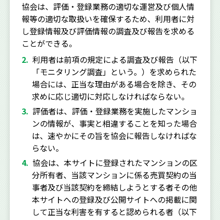
協会は、評価・登録業務の適切な運営及び個人情
報等の適切な取扱いを確保するため、利用者に対
し登録情報及び評価情報の調査及び報告を求める
ことができる。
利用者は前項の規定による調査及び報告（以下
「モニタリング調査」という。）を求められた
場合には、正当な理由がある場合を除き、その
求めに応じ適切に対応しなければならない。
評価者は、評価・登録業務を実施したマンショ
ンの情報が、事実と相違することを知った場合
は、速やかにその旨を協会に報告しなければな
らない。
協会は、本サイトに登録されたマンションの区
分所有者、当該マンションに係る売買契約の当
事者及び当該契約を締結しようとする者その他
本サイトへの登録及び公開サイトへの掲載に関
して正当な利害を有すると認められる者（以下