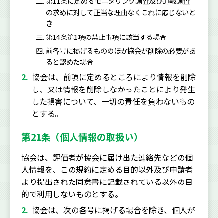
第11条に定めるモニタリング調査及び通報調査
の求めに対して正当な理由なくこれに応じないと
き
第14条第1項の禁止事項に該当する場合
前各号に掲げるもののほか協会が削除の必要があ
ると認めた場合
協会は、前項に定めるところにより情報を削除
し、又は情報を削除しなかったことにより発生
した損害について、一切の責任を負わないもの
とする。
第21条（個人情報の取扱い）
協会は、評価者が協会に届け出た連絡先などの個
人情報を、この規約に定める目的以外及び申請者
より提出された同意書に記載されている以外の目
的で利用しないものとする。
協会は、次の各号に掲げる場合を除き、個人が