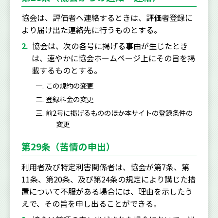
協会は、評価者へ連絡するときは、評価者登録に
より届け出た連絡先に行うものとする。
協会は、次の各号に掲げる事由が生じたとき
は、速やかに協会ホームページ上にその旨を掲
載するものとする。
この規約の変更
登録料金の変更
前2号に掲げるもののほか本サイトの登録条件の
変更
第29条（苦情の申出）
利用者及び特定利害関係者は、協会が第7条、第
11条、第20条、及び第24条の規定により講じた措
置について不服がある場合には、理由を示したう
えで、その旨を申し出ることができる。