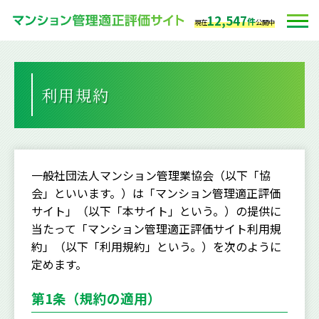
12,547
件
現在
公開中
利用規約
一般社団法人マンション管理業協会（以下「協
会」といいます。）は「マンション管理適正評価
サイト」（以下「本サイト」という。）の提供に
当たって「マンション管理適正評価サイト利用規
約」（以下「利用規約」という。）を次のように
定めます。
第1条（規約の適用）