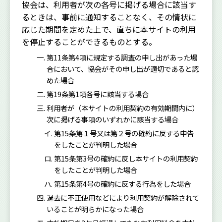
協会は、利用者が次の各号に掲げる場合に該当す
るときは、事前に通知することなく、その情状に
応じた期間を定めた上で、直ちに本サイトの利用
を停止することができるものとする。
第11条第4項に規定する調査の申し出があった場
合において、協会がその申し出が適切であると認
めた場合
第19条第1項各号に該当する場合
利用者が（本サイトの利用契約の有効期間内に）
次に掲げる事項のいずれかに該当する場合
第15条第１号又は第２号の確約に反する申告
をしたことが判明した場合
第15条第3号の確約に反し本サイトの利用契約
をしたことが判明した場合
第15条第4号の確約に反する行為をした場合
過去に不正使用などにより利用契約が解除されて
いることが明らかになった場合