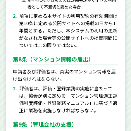
者として不適切と認めた場合
前項に定める本サイトの利用契約の有効期間は
第10条に定める公開サイトへの掲載の日から1
年間とする。ただし、本システムの利用の更新
がなされた場合等の公開サイトへの掲載期間に
ついてはこの限りではない。
第8条（マンション情報の届出）
申請者及び評価者は、真実のマンション情報を届
け出なければならない。
評価者は、評価・登録業務の実施に当たって
は、協会が別に定める「マンション管理適正評
価制度評価・登録業務マニュアル」に基づき適
正に業務を実施しなければならない。
第9条（管理会社の支援）