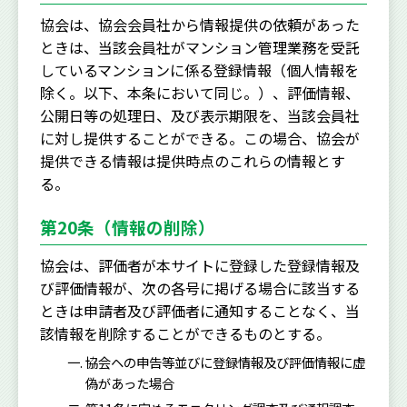
協会は、協会会員社から情報提供の依頼があった
ときは、当該会員社がマンション管理業務を受託
しているマンションに係る登録情報（個人情報を
除く。以下、本条において同じ。）、評価情報、
公開日等の処理日、及び表示期限を、当該会員社
に対し提供することができる。この場合、協会が
提供できる情報は提供時点のこれらの情報とす
る。
第20条（情報の削除）
協会は、評価者が本サイトに登録した登録情報及
び評価情報が、次の各号に掲げる場合に該当する
ときは申請者及び評価者に通知することなく、当
該情報を削除することができるものとする。
協会ヘの申告等並びに登録情報及び評価情報に虚
偽があった場合