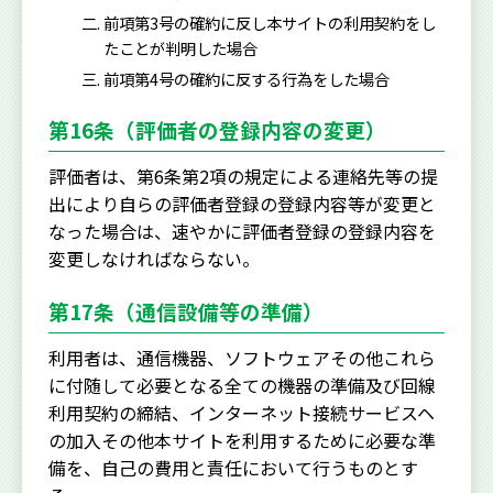
前項第3号の確約に反し本サイトの利用契約をし
たことが判明した場合
前項第4号の確約に反する行為をした場合
第16条（評価者の登録内容の変更）
評価者は、第6条第2項の規定による連絡先等の提
出により自らの評価者登録の登録内容等が変更と
なった場合は、速やかに評価者登録の登録内容を
変更しなければならない。
第17条（通信設備等の準備）
利用者は、通信機器、ソフトウェアその他これら
に付随して必要となる全ての機器の準備及び回線
利用契約の締結、インターネット接続サービスヘ
の加入その他本サイトを利用するために必要な準
備を、自己の費用と責任において行うものとす