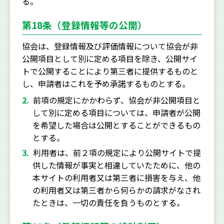
る。
第18条（登録情報等の公開）
協会は、登録情報及び評価情報について協会が非
公開項目として別に定める項目を除き、公開サイ
トで公開することにより第三者に提供するものと
し、申請者はこれを予め承諾するものとする。
前項の規定にかかわらず、協会が非公開項目と
して別に定める項目については、申請者が公開
を希望した場合は公開とすることができるもの
とする。
利用者は、前２項の規定により公開サイトで提
供した情報が事実と相違していたために、他の
本サイトの利用者又は第三者に損害を与え、他
の利用者又は第三者から何らかの請求がなされ
たときは、一切の責任を負うものとする。