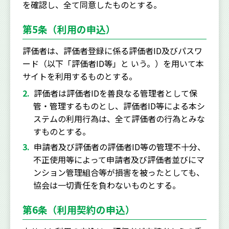
を確認し、全て同意したものとする。
第5条（利用の申込）
評価者は、評価者登録に係る評価者ID及びパスワ
ード（以下「評価者ID等」と いう。）を用いて本
サイトを利用するものとする。
評価者は評価者IDを善良なる管理者として保
管・管理するものとし、評価者ID等による本シ
ステムの利用行為は、全て評価者の行為とみな
すものとする。
申請者及び評価者の評価者ID等の管理不十分、
不正使用等によって申請者及び評価者並びにマ
ンション管理組合等が損害を被ったとしても、
協会は一切責任を負わないものとする。
第6条（利用契約の申込）