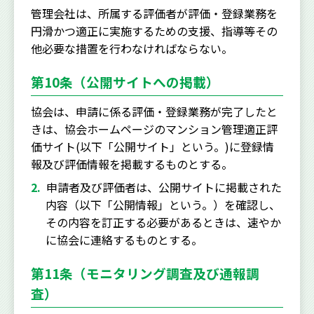
管理会社は、所属する評価者が評価・登録業務を
円滑かつ適正に実施するための支援、指導等その
他必要な措置を行わなければならない。
第10条（公開サイトへの掲載）
協会は、申請に係る評価・登録業務が完了したと
きは、協会ホームページのマンション管理適正評
価サイト(以下「公開サイト」という。)に登録情
報及び評価情報を掲載するものとする。
申請者及び評価者は、公開サイトに掲載された
内容（以下「公開情報」という。）を確認し、
その内容を訂正する必要があるときは、速やか
に協会に連絡するものとする。
第11条（モニタリング調査及び通報調
査）