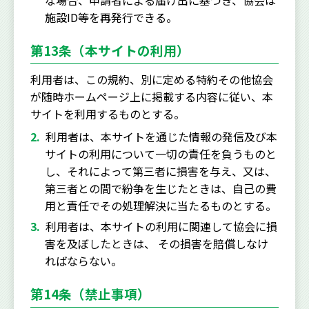
な場合、申請者による届け出に基づき、協会は
施設ID等を再発行できる。
第13条（本サイトの利用）
利用者は、この規約、別に定める特約その他協会
が随時ホームページ上に掲載する内容に従い、本
サイトを利用するものとする。
利用者は、本サイトを通じた情報の発信及び本
サイトの利用について一切の責任を負うものと
し、それによって第三者に損害を与え、又は、
第三者との間で紛争を生じたときは、自己の費
用と責任でその処理解決に当たるものとする。
利用者は、本サイトの利用に関連して協会に損
害を及ぼしたときは、 その損害を賠償しなけ
ればならない。
第14条（禁止事項）