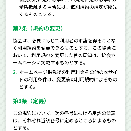
矛盾抵触する場合には、個別規約の規定が優先
するものとする。
第2条（規約の変更）
協会は、必要に応じて利用者の承諾を得ることな
く利用規約を変更できるものとする。この場合に
おいて、利用規約を変更した旨の周知は、協会ホ
ームページに掲載するものとする。
ホームページ掲載後の利用料金その他の本サイ
トの利用条件は、変更後の利用規約によるもの
とする。
第3条（定義）
この規約において、次の各号に掲げる用語の意義
は、それぞれ当該各号に定めるところによるもの
とする。