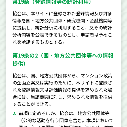
第19条（登録情報等の統計利用）
協会は、本サイトに登録された登録情報及び評価
情報を国・地方公共団体・研究機関・金融機関等
に提供し、統計分析に利用すること、又その統計
分析内容を公表できるものとし、申請者は予めこ
れを承諾するものとする。
第19条の2（国・地方公共団体等への情報
提供）
協会は、国、地方公共団体から、マンション政策
の企画立案又は実行のために、本サイトに登録さ
れた登録情報又は評価情報の提供を求められた場
合には、当該機関に対し、求められた情報を提供
することができる。
前項に定めるほか、協会は、地方公共団体等
（公的な活動を行う団体を含む。本項において