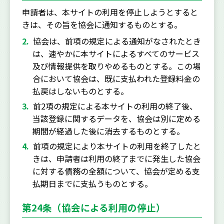
申請者は、本サイトの利用を停止しようとすると
きは、その旨を協会に通知するものとする。
協会は、前項の規定による通知がなされたとき
は、速やかに本サイトによるすべてのサービス
及び情報提供を取りやめるものとする。この場
合において協会は、既に支払われた登録料金の
払戻はしないものとする。
前2項の規定による本サイトの利用の終了後、
当該登録に関するデータを、協会は別に定める
期間が経過した後に消去するものとする。
前項の規定により本サイトの利用を終了したと
きは、申請者は利用の終了までに発生した協会
に対する債務の全額について、協会が定める支
払期日までに支払うものとする。
第24条（協会による利用の停止）