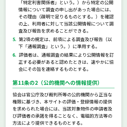
「特定利害関係者」という。）から特定の公開
情報について調査の申し出があった場合には、
その理由（疎明で足りるものとする。）を確認
の上、利用者に対して当該公開情報について調
査及び報告を求めることができる。
第2項の規定は、前項による調査及び報告（以
下「通報調査」という。）に準用する。
評価者は、通報調査の結果により公開情報を訂
正する必要があると認めたときは、速やかに協
会にその旨を連絡するものとする。
第11条の2（公的機関への情報提供）
協会は官公庁及び裁判所等の公的機関から正当な
権限に基づき、本サイトの評価・登録情報の提供
を求められた場合には、当該対象物件の申請者及
び評価者の承諾を得ることなく、電磁的方法等の
方法により提供できるものとする。