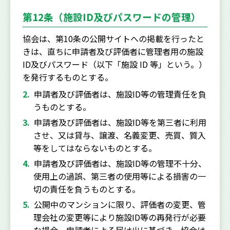
第12条（施設ID及びパスワードの管理）
協会は、第10条の公開サイトへの掲載を行ったと
きは、直ちに申請者及び評価者に管理者用の施設
ID及びパスワード（以下「施設 ID 等」という。）
を発行するものとする。
申請者及び評価者は、施設ID等の管理責任を負
うものとする。
申請者及び評価者は、施設ID等を第三者に利用
させ、又は貸与、譲渡、名義変更、売買、質入
等をしてはならないものとする。
申請者及び評価者は、施設ID等の管理不十分、
使用上の過誤、第三者の使用等による損害の一
切の責任を負うものとする。
公開中のマンションに限り、評価者の変更、管
理会社の変更等により施設ID等の再発行が必要