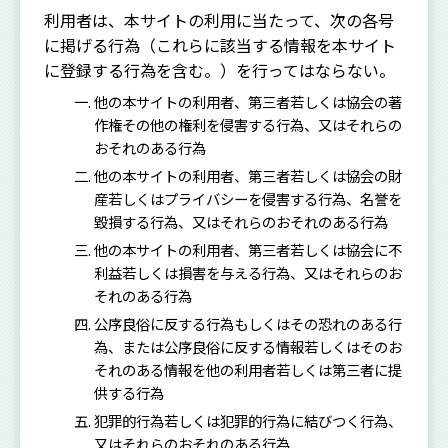
利用者は、本サイトの利用に当たって、次の各号
に掲げる行為（これらに該当する情報を本サイト
に登録する行為を含む。）を行ってはならない。
他の本サイトの利用者、第三者若しくは協会の著
作権その他の権利を侵害する行為、又はそれらの
おそれのある行為
他の本サイトの利用者、第三者若しくは協会の財
産若しくはプライバシーを侵害する行為、名誉を
毀損する行為、又はそれらのおそれのある行為
他の本サイトの利用者、第三者若しくは協会に不
利益若しくは損害を与える行為、又はそれらのお
それのある行為
公序良俗に反する行為もしくはその恐れのある行
為、または公序良俗に反する情報若しくはそのお
それのある情報を他の利用者若しくは第三者に提
供する行為
犯罪的行為若しくは犯罪的行為に結びつく行為、
又はそれらのおそれのある行為