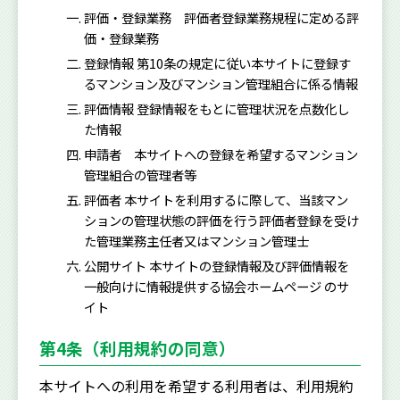
評価・登録業務 評価者登録業務規程に定める評
価・登録業務
登録情報 第10条の規定に従い本サイトに登録す
るマンション及びマンション管理組合に係る情報
評価情報 登録情報をもとに管理状況を点数化し
た情報
申請者 本サイトへの登録を希望するマンション
管理組合の管理者等
評価者 本サイトを利用するに際して、当該マン
ションの管理状態の評価を行う評価者登録を受け
た管理業務主任者又はマンション管理士
公開サイト 本サイトの登録情報及び評価情報を
一般向けに情報提供する協会ホームページ のサ
イト
第4条（利用規約の同意）
本サイトへの利用を希望する利用者は、利用規約