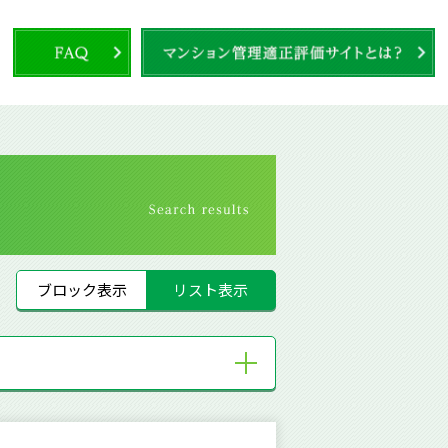
ブロック表示
リスト表示