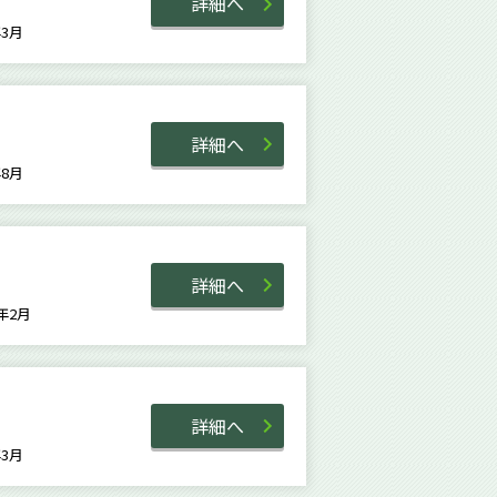
詳細へ
2年3月
詳細へ
6年8月
詳細へ
0年2月
詳細へ
9年3月