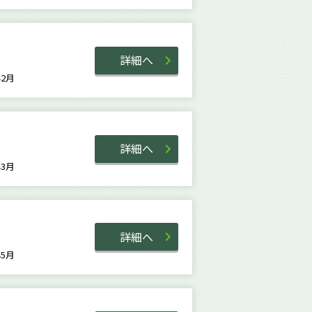
詳細へ
7年2月
詳細へ
9年3月
詳細へ
9年5月