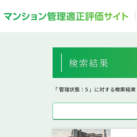
「 管理状態：5 」に対する検索結果