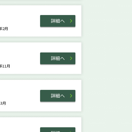
詳細へ
2年2月
詳細へ
8年11月
詳細へ
8年3月