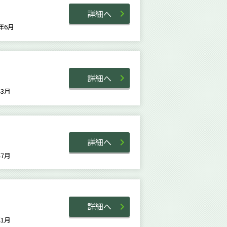
詳細へ
6年6月
詳細へ
8年3月
詳細へ
0年7月
詳細へ
2年1月