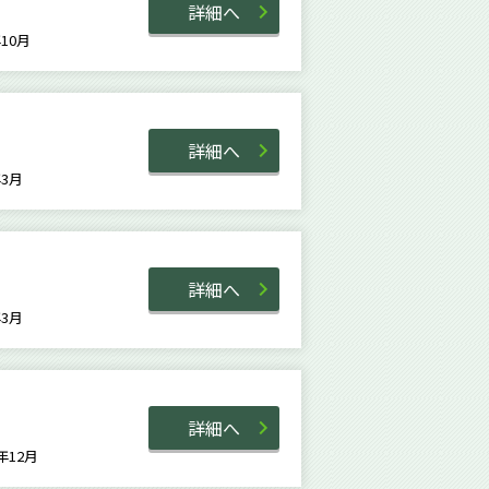
詳細へ
4年10月
詳細へ
7年3月
詳細へ
2年3月
詳細へ
8年12月