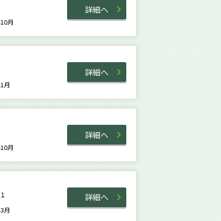
詳細へ
1年10月
詳細へ
8年1月
詳細へ
4年10月
６番１
詳細へ
3年3月