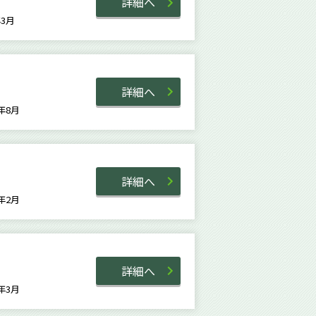
詳細へ
1年3月
詳細へ
7年8月
詳細へ
8年2月
詳細へ
2年3月