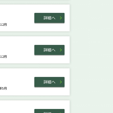
詳細へ
4年12月
詳細へ
4年12月
詳細へ
0年5月