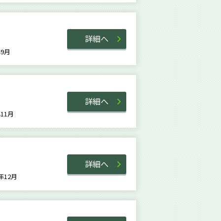
詳細へ
3年9月
詳細へ
0年11月
詳細へ
8年12月