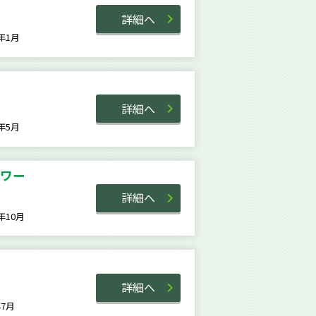
詳細へ
5年1月
詳細へ
9年5月
ワー
詳細へ
8年10月
詳細へ
8年7月