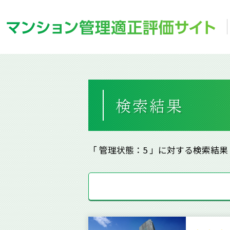
「 管理状態：5 」に対する検索結果