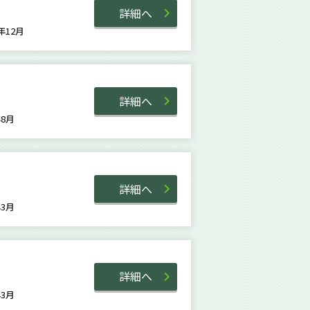
詳細へ
8年12月
詳細へ
9年8月
詳細へ
6年3月
詳細へ
6年3月