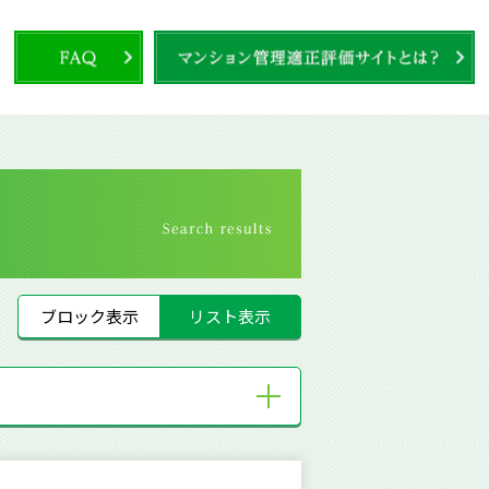
ブロック表示
リスト表示