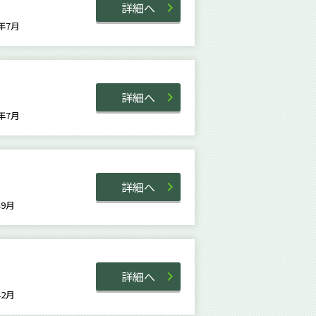
詳細へ
0年7月
詳細へ
1年7月
詳細へ
1年9月
詳細へ
8年2月