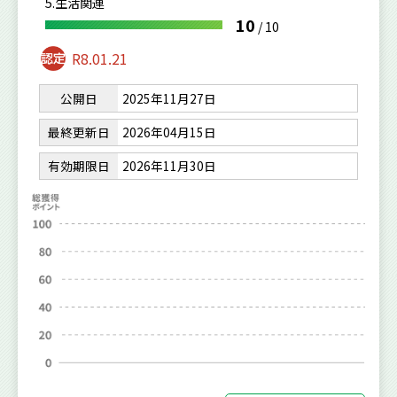
5.生活関連
10
/
10
R8.01.21
公開日
2025年11月27日
最終更新日
2026年04月15日
有効期限日
2026年11月30日