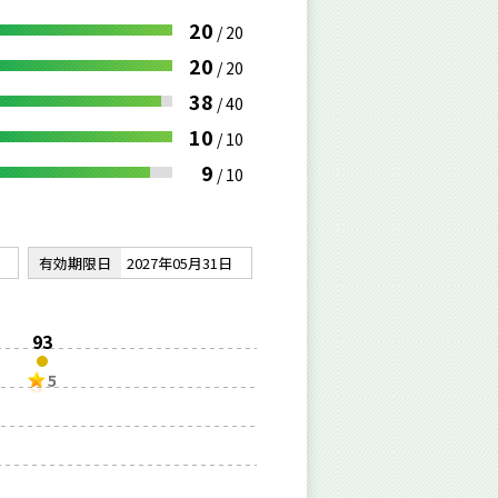
20
/
20
20
/
20
38
/
40
10
/
10
9
/
10
有効期限日
2027年05月31日
93
5