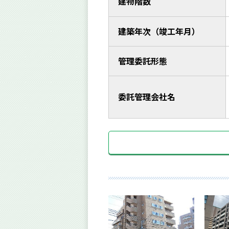
建物階数
建築年次（竣工年月）
管理委託形態
委託管理会社名