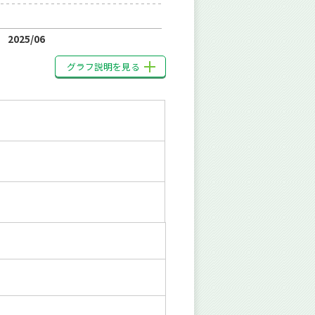
2025/06
グラフ説明を見る