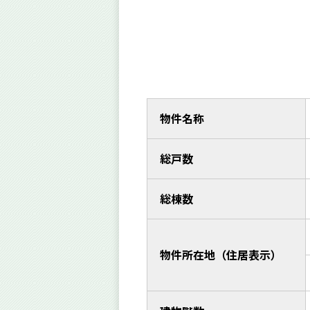
物件名称
総戸数
総棟数
物件所在地（住居表示）