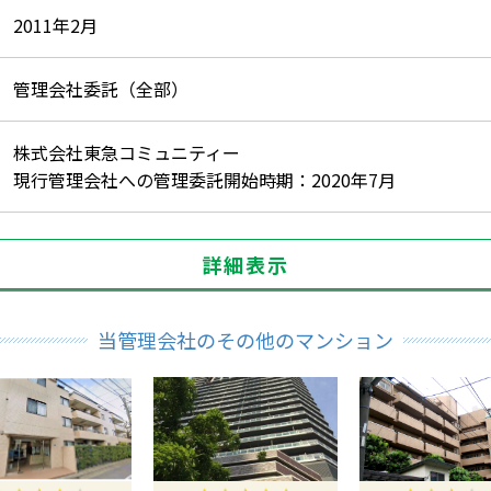
2011年2月
管理会社委託（全部）
株式会社東急コミュニティー
現行管理会社への管理委託開始時期：2020年7月
詳細表示
当管理会社のその他のマンション