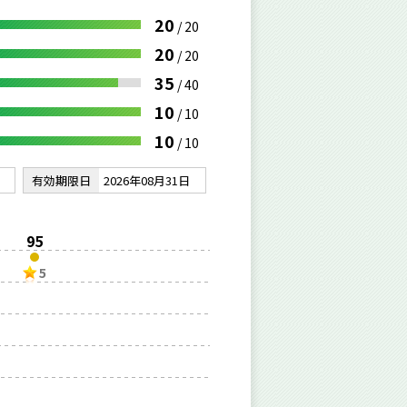
20
/
20
20
/
20
35
/
40
10
/
10
10
/
10
有効期限日
2026年08月31日
95
5