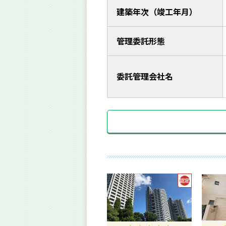
建築年次（竣工年月）
管理委託形態
委託管理会社名