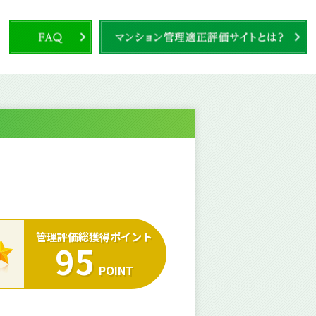
管理評価総獲得ポイント
95
POINT