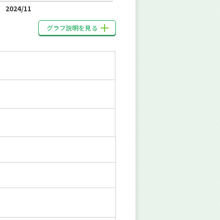
2024/11
グラフ説明を見る