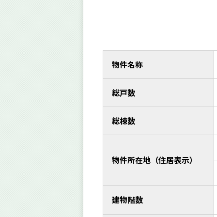
物件名称
総戸数
総棟数
物件所在地（住居表示）
建物階数