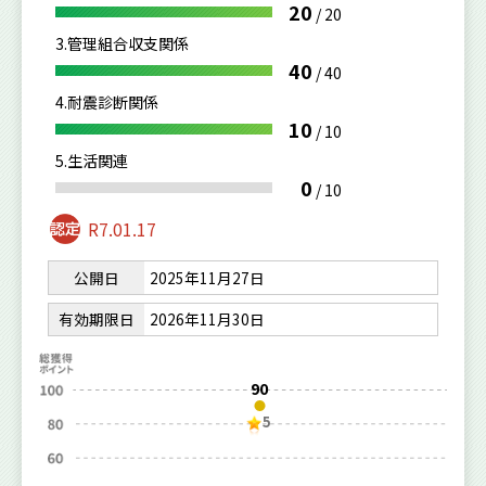
20
/
20
3.管理組合収支関係
40
/
40
4.耐震診断関係
10
/
10
5.生活関連
0
/
10
R7.01.17
公開日
2025年11月27日
有効期限日
2026年11月30日
90
5