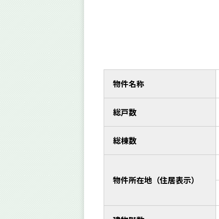
物件名称
総戸数
総棟数
物件所在地（住居表示）