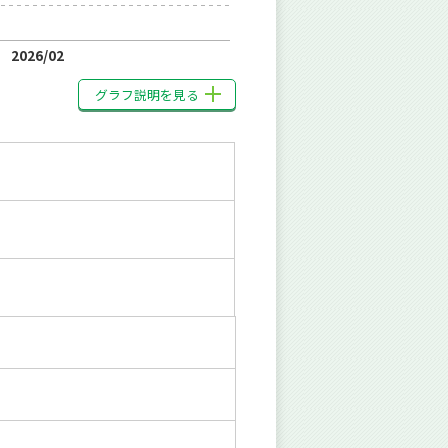
2026/02
グラフ説明を見る