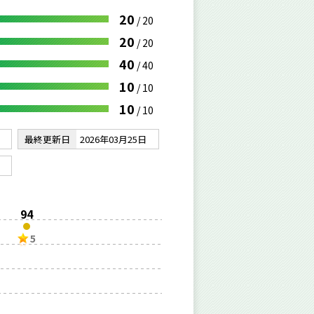
20
/
20
20
/
20
40
/
40
10
/
10
10
/
10
最終更新日
2026年03月25日
94
5