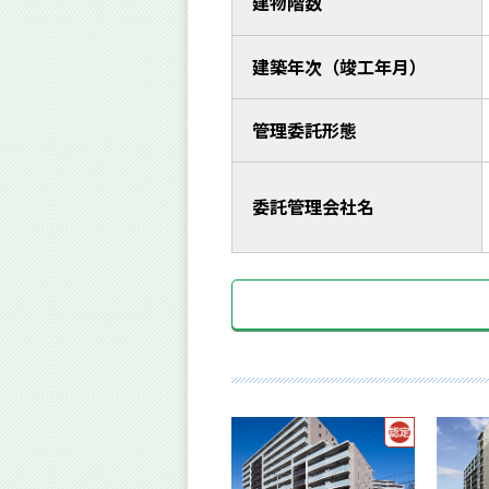
建物階数
建築年次（竣工年月）
管理委託形態
委託管理会社名