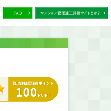
管理評価総獲得ポイント
100
POINT