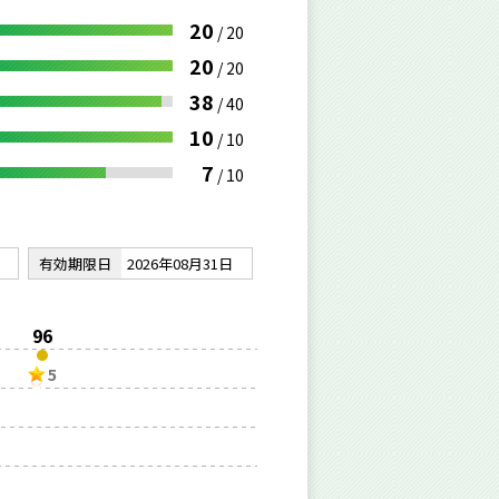
20
/
20
20
/
20
38
/
40
10
/
10
7
/
10
有効期限日
2026年08月31日
96
5