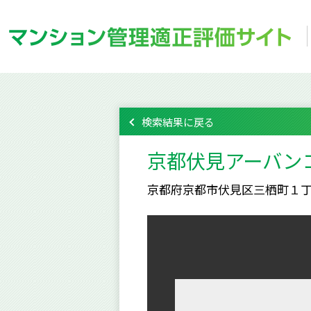
検索結果に戻る
京都伏見アーバン
京都府京都市伏見区三栖町１