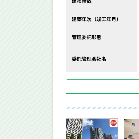
建物階数
建築年次（竣工年月）
管理委託形態
委託管理会社名