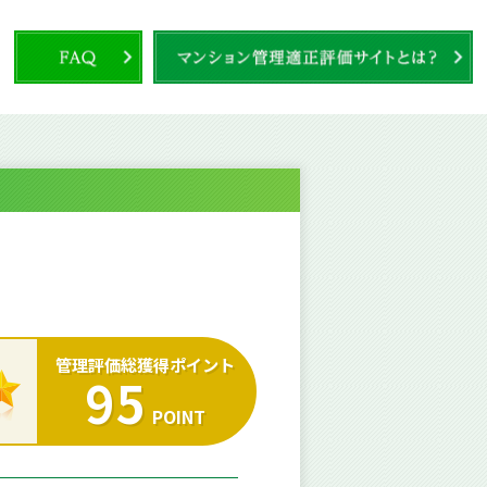
管理評価総獲得ポイント
95
POINT