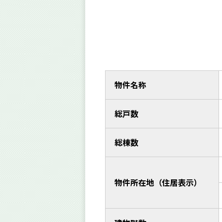
物件名称
総戸数
総棟数
物件所在地（住居表示）