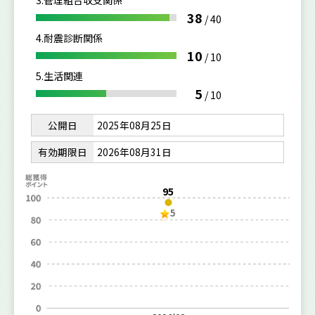
3.管理組合収支関係
38
/
40
4.耐震診断関係
10
/
10
5.生活関連
5
/
10
公開日
2025年08月25日
有効期限日
2026年08月31日
95
5