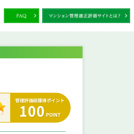
管理評価総獲得ポイント
100
POINT