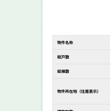
物件名称
総戸数
総棟数
物件所在地（住居表示）