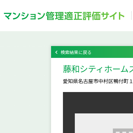
検索結果に戻る
藤和シティホーム
愛知県名古屋市中村区鴨付町