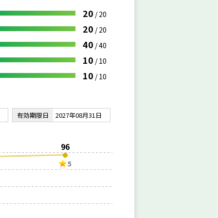
20
/
20
20
/
20
40
/
40
10
/
10
10
/
10
有効期限日
2027年08月31日
96
5