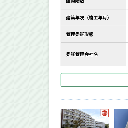
建物階数
建築年次（竣工年月）
管理委託形態
委託管理会社名