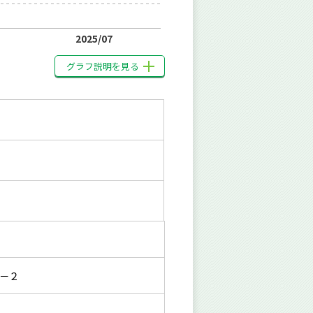
2025/07
グラフ説明を見る
－２