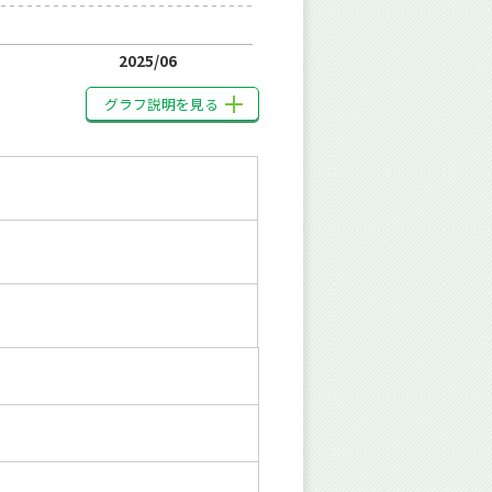
2025/06
グラフ説明を見る