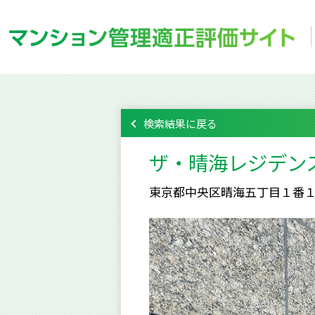
検索結果に戻る
ザ・晴海レジデン
東京都中央区晴海五丁目１番