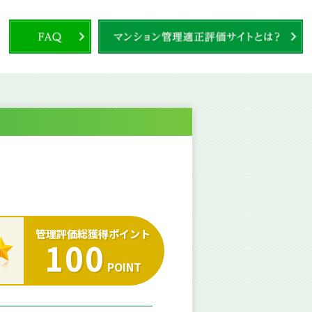
管理評価総獲得ポイント
100
POINT