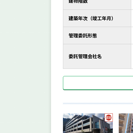
建物階数
建築年次（竣工年月）
管理委託形態
委託管理会社名