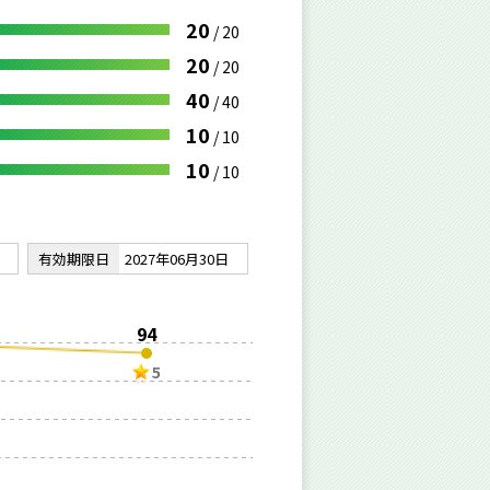
20
/
20
20
/
20
40
/
40
10
/
10
10
/
10
有効期限日
2027年06月30日
94
5