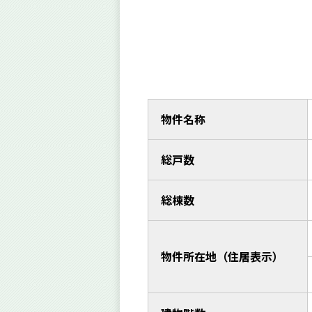
物件名称
総戸数
総棟数
物件所在地（住居表示）