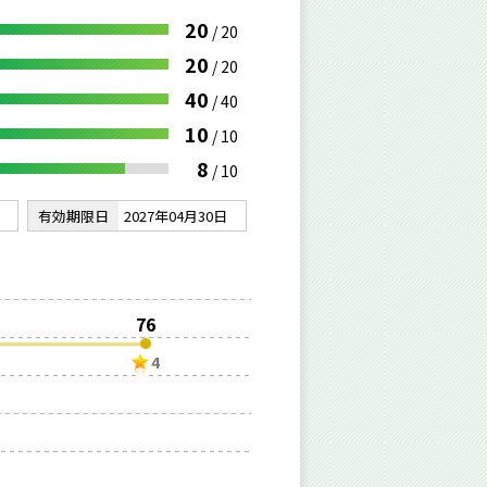
20
/
20
20
/
20
40
/
40
10
/
10
8
/
10
有効期限日
2027年04月30日
76
4