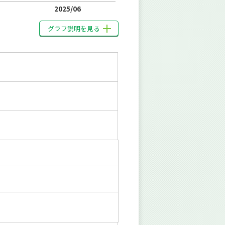
2025/06
グラフ説明を見る