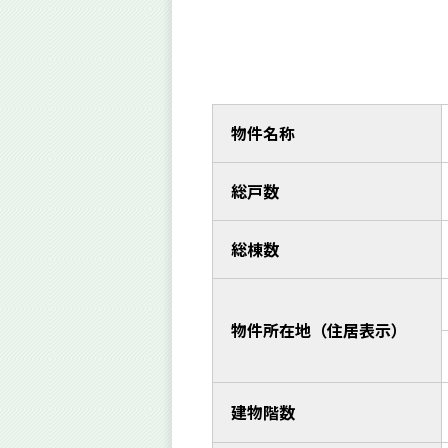
物件名称
総戸数
総棟数
物件所在地（住居表示）
建物階数