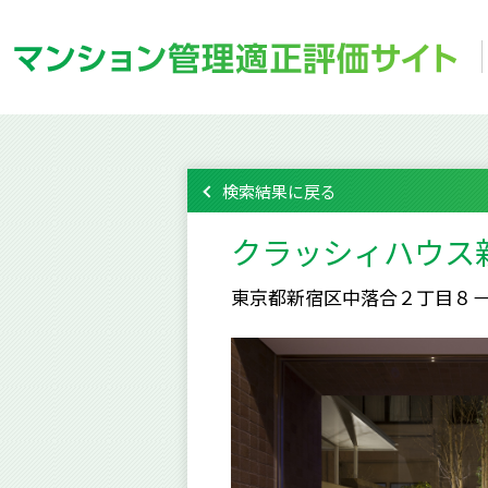
検索結果に戻る
クラッシィハウス
東京都新宿区中落合２丁目８