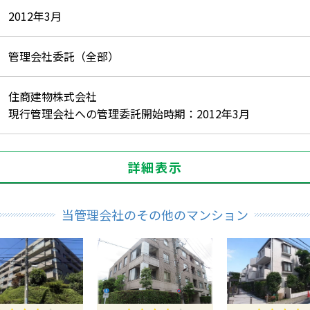
2012年3月
管理会社委託（全部）
住商建物株式会社
現行管理会社への管理委託開始時期：2012年3月
詳細表示
当管理会社のその他のマンション