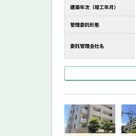
建築年次（竣工年月）
管理委託形態
委託管理会社名