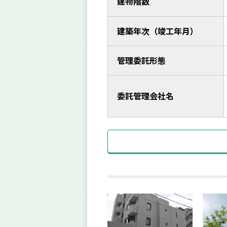
建物階数
建築年次（竣工年月）
管理委託形態
委託管理会社名