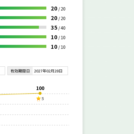
20
/
20
20
/
20
35
/
40
10
/
10
10
/
10
有効期限日
2027年02月28日
100
5