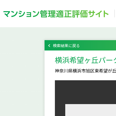
検索結果に戻る
横浜希望ヶ丘パー
神奈川県横浜市旭区東希望が