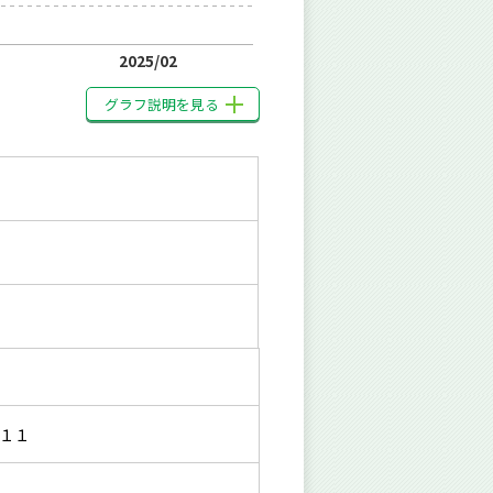
2025/02
グラフ説明を見る
１１