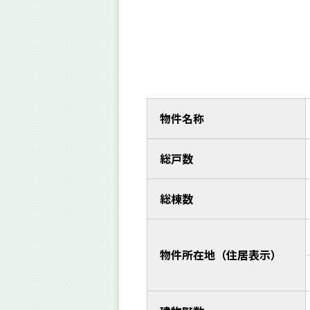
物件名称
総戸数
総棟数
物件所在地（住居表示）