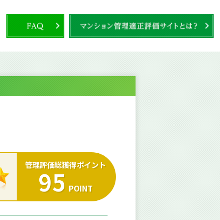
管理評価総獲得ポイント
95
POINT