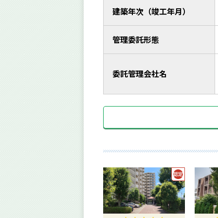
建築年次（竣工年月）
管理委託形態
委託管理会社名