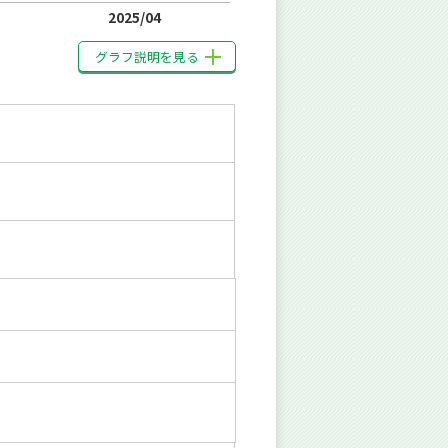
2025/04
グラフ説明を見る