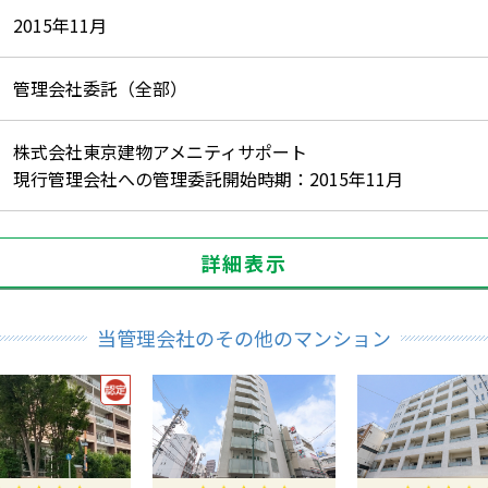
2015年11月
管理会社委託（全部）
株式会社東京建物アメニティサポート
現行管理会社への管理委託開始時期：2015年11月
詳細表示
当管理会社のその他のマンション