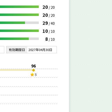
20
/
20
20
/
20
29
/
40
10
/
10
8
/
10
有効期限日
2027年04月30日
96
5