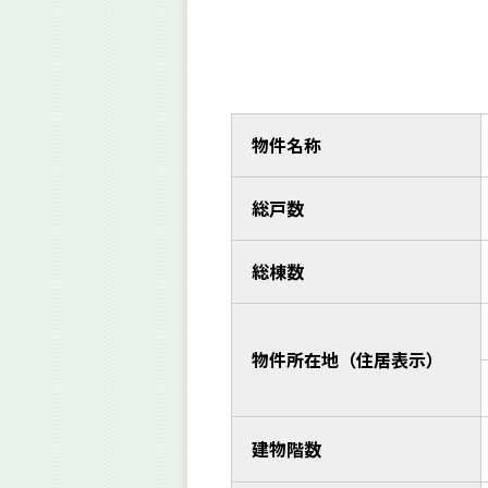
物件名称
総戸数
総棟数
物件所在地（住居表示）
建物階数