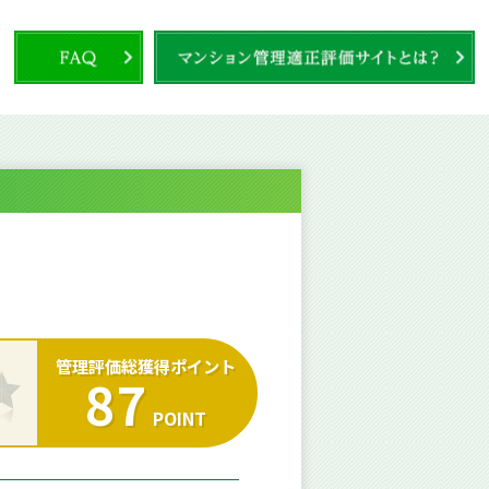
管理評価総獲得ポイント
87
POINT