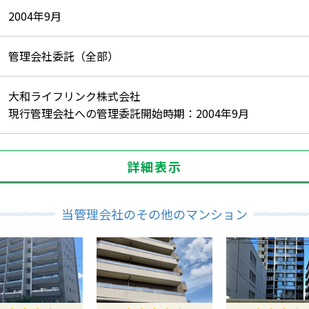
2004年9月
管理会社委託（全部）
大和ライフリンク株式会社
現行管理会社への管理委託開始時期：2004年9月
詳細表示
当管理会社のその他のマンション