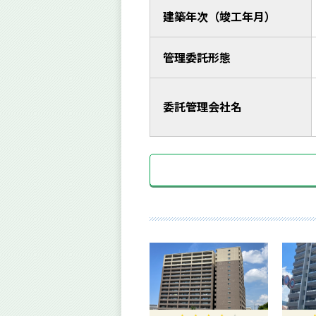
建築年次（竣工年月）
管理委託形態
委託管理会社名