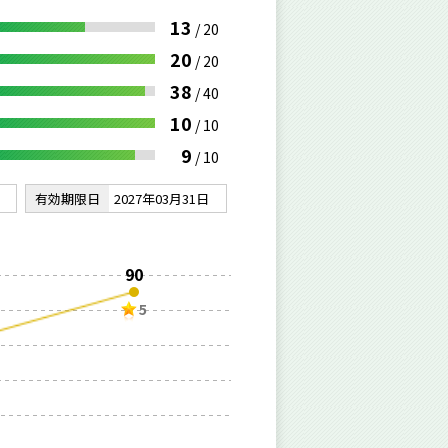
13
/
20
20
/
20
38
/
40
10
/
10
9
/
10
有効期限日
2027年03月31日
90
5