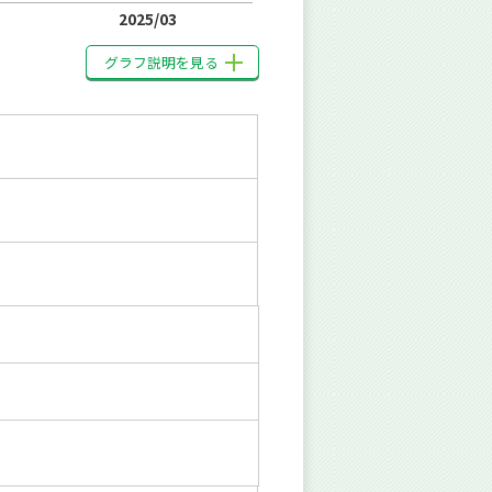
2025/03
グラフ説明を見る