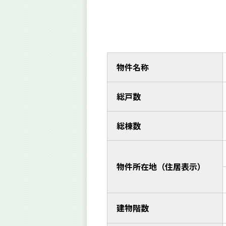
物件名称
総戸数
総棟数
物件所在地（住居表示）
建物階数