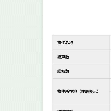
物件名称
総戸数
総棟数
物件所在地（住居表示）