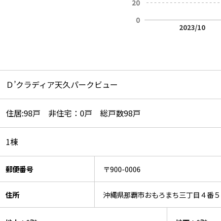
2023/10
Ｄ’クラディア天久パークビュー
住居:98戸 非住宅：0戸 総戸数98戸
1棟
郵便番号
〒900-0006
住所
沖縄県那覇市おもろまち三丁目４番５