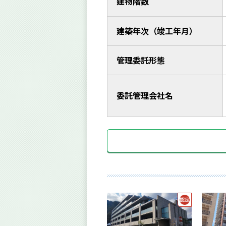
建物階数
建築年次（竣工年月）
管理委託形態
委託管理会社名