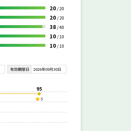
20
/
20
20
/
20
38
/
40
10
/
10
10
/
10
有効期限日
2026年09月30日
95
5