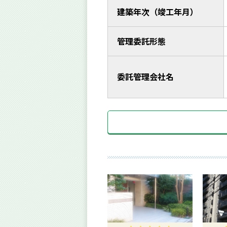
建築年次（竣工年月）
管理委託形態
委託管理会社名