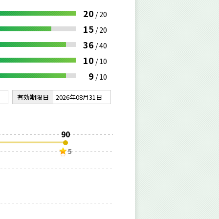
20
/
20
15
/
20
36
/
40
10
/
10
9
/
10
有効期限日
2026年08月31日
90
5