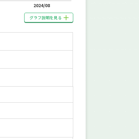
2024/08
グラフ説明を見る