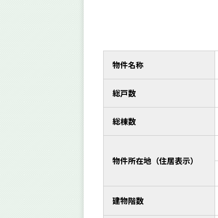
物件名称
総戸数
総棟数
物件所在地（住居表示）
建物階数