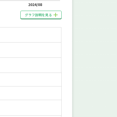
2024/08
グラフ説明を見る