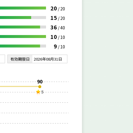
20
/
20
15
/
20
36
/
40
10
/
10
9
/
10
有効期限日
2026年08月31日
90
5