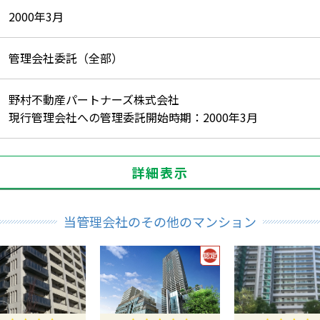
2000年3月
管理会社委託（全部）
野村不動産パートナーズ株式会社
現行管理会社への管理委託開始時期：2000年3月
詳細表示
当管理会社のその他のマンション