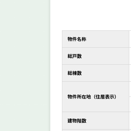
物件名称
総戸数
総棟数
物件所在地（住居表示）
建物階数