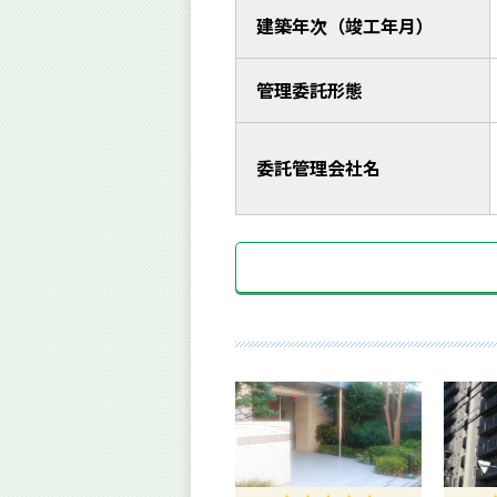
建築年次（竣工年月）
管理委託形態
委託管理会社名