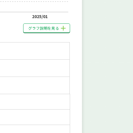
2025/01
グラフ説明を見る