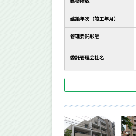
建物階数
建築年次（竣工年月）
管理委託形態
委託管理会社名