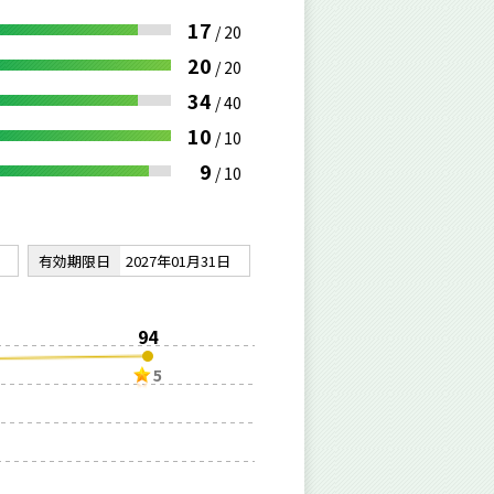
17
/
20
20
/
20
34
/
40
10
/
10
9
/
10
有効期限日
2027年01月31日
94
5