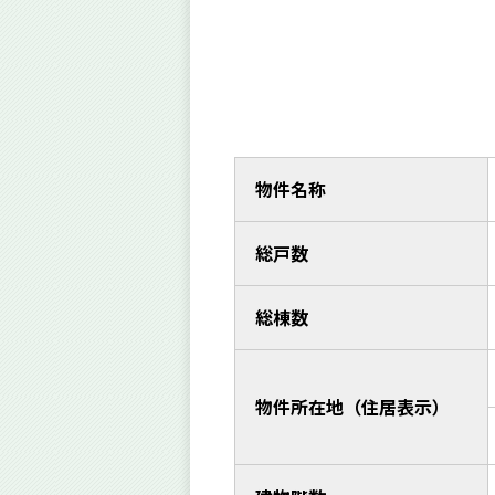
物件名称
総戸数
総棟数
物件所在地（住居表示）