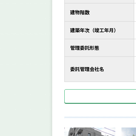
建物階数
建築年次（竣工年月）
管理委託形態
委託管理会社名