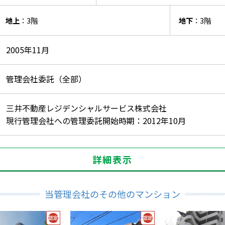
地上
：3階
地下
：3階
2005年11月
管理会社委託（全部）
三井不動産レジデンシャルサービス株式会社
現行管理会社への管理委託開始時期：2012年10月
詳細表示
当管理会社のその他のマンション