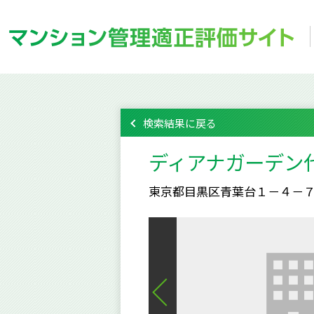
検索結果に戻る
ディアナガーデン
東京都目黒区青葉台１－４－