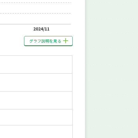
2024/11
グラフ説明を見る