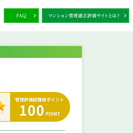
管理評価総獲得ポイント
100
POINT