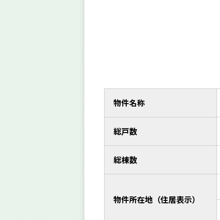
物件名称
総戸数
総棟数
物件所在地（住居表示）