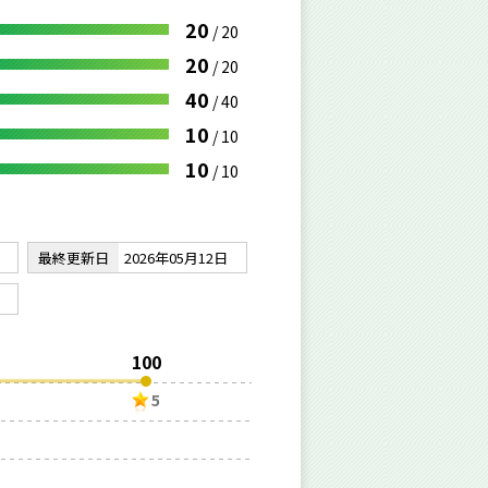
20
/
20
20
/
20
40
/
40
10
/
10
10
/
10
最終更新日
2026年05月12日
100
5