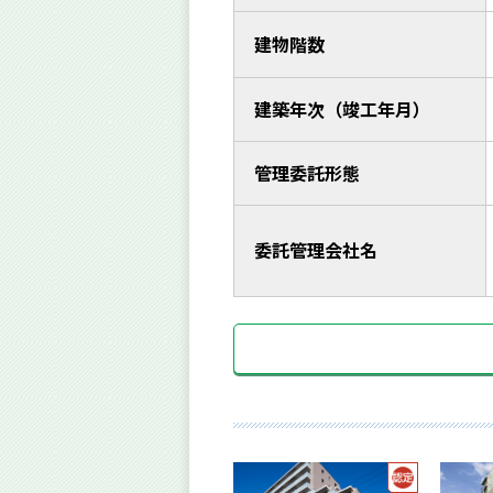
建物階数
建築年次（竣工年月）
管理委託形態
委託管理会社名