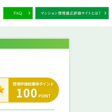
管理評価総獲得ポイント
100
POINT