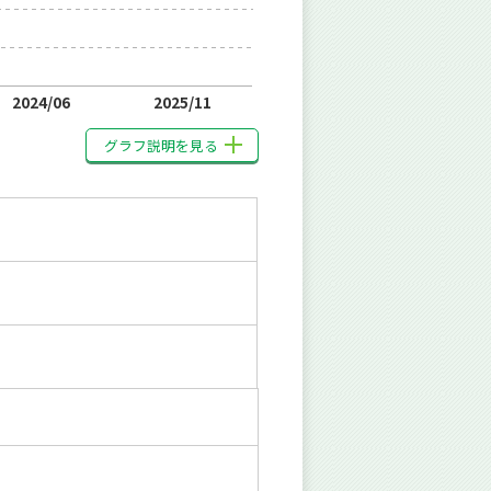
2024/06
2025/11
グラフ説明を見る