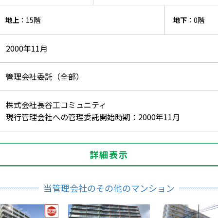
地上
：15階
地下
：0階
2000年11月
管理会社委託（全部）
株式会社長谷工コミュニティ
現行管理会社への管理委託開始時期：2000年11月
詳細表示
当管理会社のその他のマンション