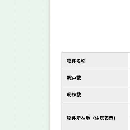
物件名称
総戸数
総棟数
物件所在地（住居表示）