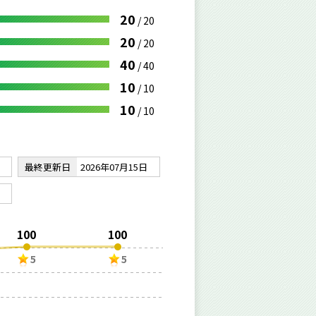
20
/
20
20
/
20
40
/
40
10
/
10
10
/
10
最終更新日
2026年07月15日
100
100
5
5