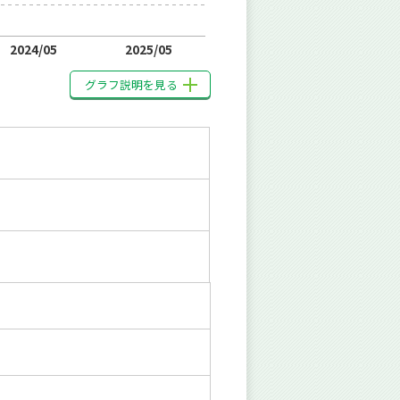
2024/05
2025/05
グラフ説明を見る