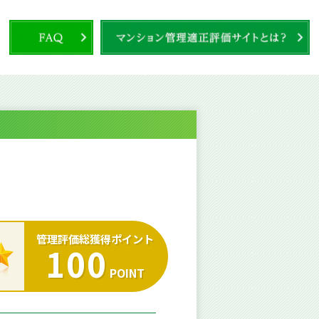
管理評価総獲得ポイント
100
POINT