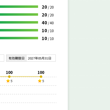
20
/
20
20
/
20
40
/
40
10
/
10
10
/
10
有効期限日
2027年05月31日
100
100
5
5