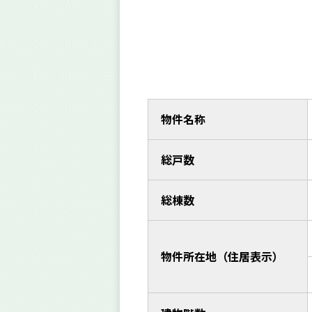
物件名称
総戸数
総棟数
物件所在地（住居表示）