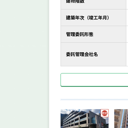
建物階数
建築年次（竣工年月）
管理委託形態
委託管理会社名