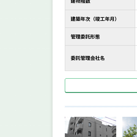
建物階数
建築年次（竣工年月）
管理委託形態
委託管理会社名