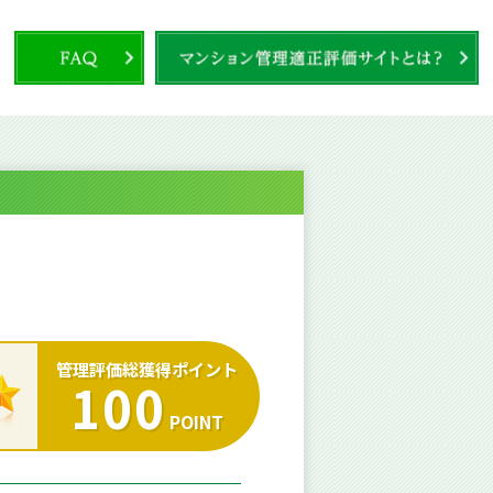
管理評価総獲得ポイント
100
POINT