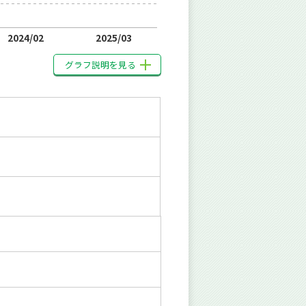
2024/02
2025/03
グラフ説明を見る