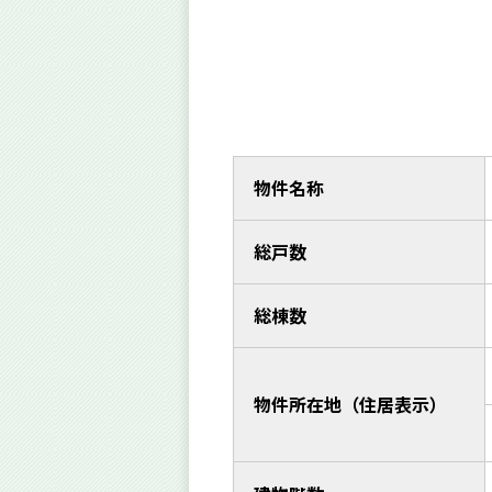
物件名称
総戸数
総棟数
物件所在地（住居表示）