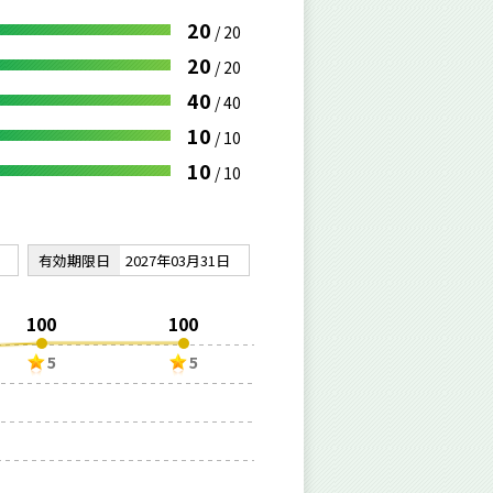
20
/
20
20
/
20
40
/
40
10
/
10
10
/
10
有効期限日
2027年03月31日
100
100
5
5