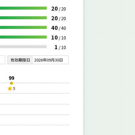
20
/
20
20
/
20
40
/
40
10
/
10
1
/
10
有効期限日
2026年09月30日
99
5