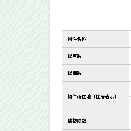
物件名称
総戸数
総棟数
物件所在地（住居表示）
建物階数