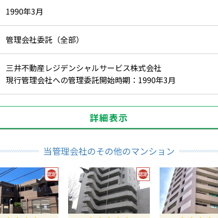
1990年3月
管理会社委託（全部）
三井不動産レジデンシャルサービス株式会社
現行管理会社への管理委託開始時期：1990年3月
詳細表示
当管理会社のその他のマンション