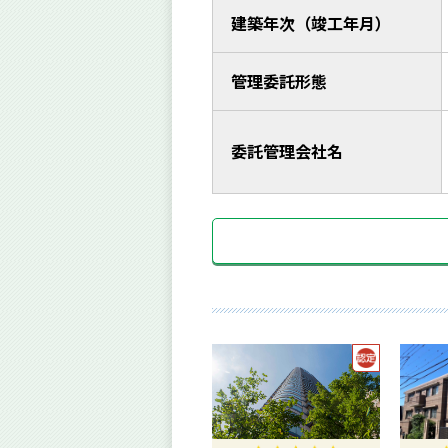
建築年次（竣工年月）
管理委託形態
委託管理会社名