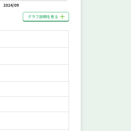
2024/09
グラフ説明を見る