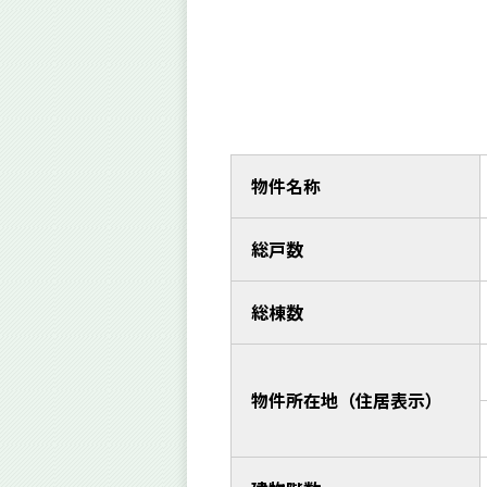
物件名称
総戸数
総棟数
物件所在地（住居表示）