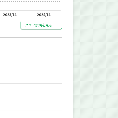
2023/11
2024/11
グラフ説明を見る