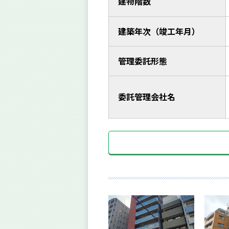
建物階数
建築年次（竣工年月）
管理委託形態
委託管理会社名