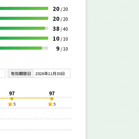
20
/
20
20
/
20
38
/
40
10
/
10
9
/
10
有効期限日
2026年11月30日
97
97
5
5