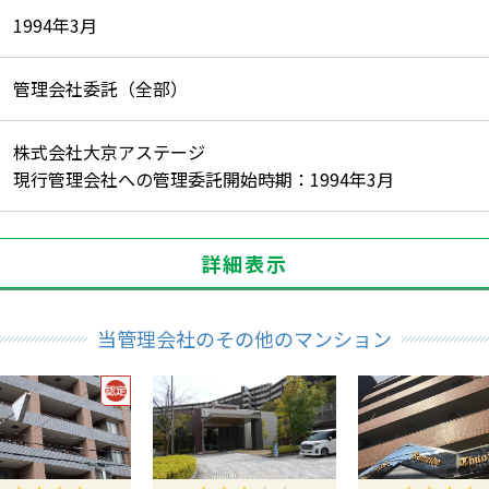
1994年3月
管理会社委託（全部）
株式会社大京アステージ
現行管理会社への管理委託開始時期：1994年3月
詳細表示
当管理会社のその他のマンション