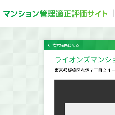
検索結果に戻る
ライオンズマンシ
東京都板橋区赤塚７丁目２４