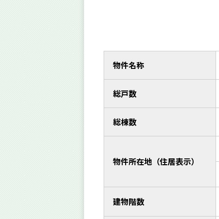
物件名称
総戸数
総棟数
物件所在地（住居表示）
建物階数