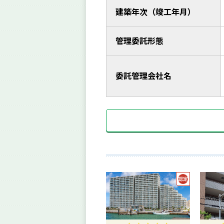
建築年次（竣工年月）
管理委託形態
委託管理会社名