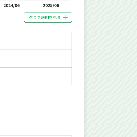
2024/06
2025/06
グラフ説明を見る