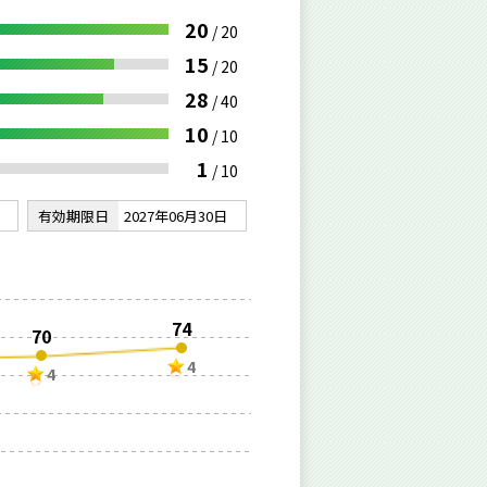
20
/
20
15
/
20
28
/
40
10
/
10
1
/
10
有効期限日
2027年06月30日
74
70
4
4