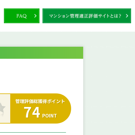
管理評価総獲得ポイント
74
POINT