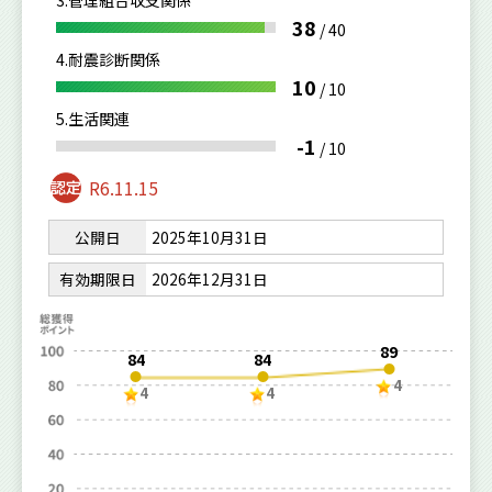
3.管理組合収支関係
38
/
40
4.耐震診断関係
10
/
10
5.生活関連
-1
/
10
R6.11.15
公開日
2025年10月31日
有効期限日
2026年12月31日
89
84
84
4
4
4