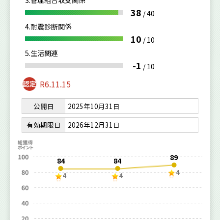
3.管理組合収支関係
38
/
40
4.耐震診断関係
10
/
10
5.生活関連
-1
/
10
R6.11.15
公開日
2025年10月31日
有効期限日
2026年12月31日
89
84
84
4
4
4