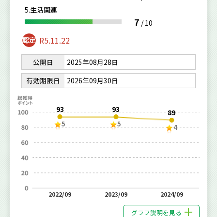
5.生活関連
7
/
10
R5.11.22
公開日
2025年08月28日
有効期限日
2026年09月30日
93
93
89
5
5
4
2022/09
2023/09
2024/09
グラフ説明を見る