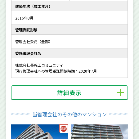
建築年次（竣工年月）
2016年3月
管理委託形態
管理会社委託（全部）
委託管理会社名
株式会社長谷工コミュニティ
現行管理会社への管理委託開始時期：2020年7月
詳細表示
当管理会社のその他のマンション