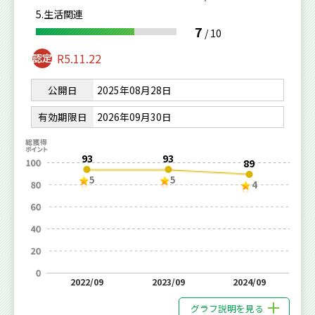
5.生活関連
7
/
10
R5.11.22
公開日
2025年08月28日
有効期限日
2026年09月30日
93
93
89
5
5
4
2022/09
2023/09
2024/09
グラフ説明を見る