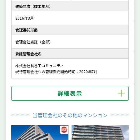
建築年次（竣工年月）
2016年3月
管理委託形態
管理会社委託（全部）
委託管理会社名
株式会社長谷工コミュニティ
現行管理会社への管理委託開始時期：2020年7月
詳細表示
当管理会社のその他のマンション