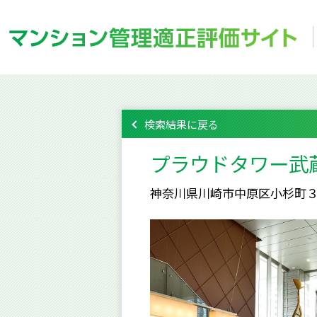
検索結果に戻る
プラウドタワー武
神奈川県川崎市中原区小杉町