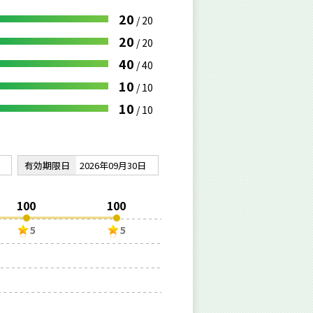
20
/
20
20
/
20
40
/
40
10
/
10
10
/
10
有効期限日
2026年09月30日
100
100
5
5