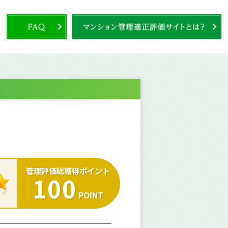
管理評価総獲得ポイント
100
POINT