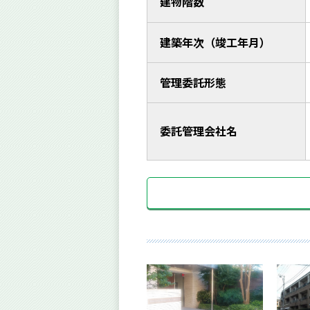
建物階数
建築年次（竣工年月）
管理委託形態
委託管理会社名