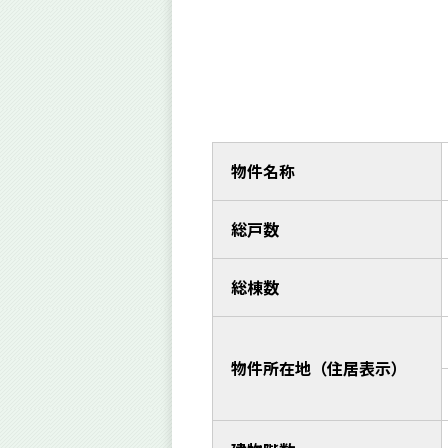
物件名称
総戸数
総棟数
物件所在地（住居表示）